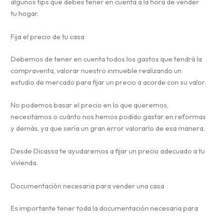
algunos tips que debes tener en cuenta a la hora de vender
tu hogar.
Fija el precio de tu casa
Debemos de tener en cuenta todos los gastos que tendrá la
compraventa, valorar nuestro inmueble realizando un
estudio de mercado para fijar un precio a acorde con su valor.
No podemos basar el precio en lo que queremos,
necesitamos o cuánto nos hemos podido gastar en reformas
y demás, ya que sería un gran error valorarlo de esa manera.
Desde Dicassa te ayudaremos a fijar un precio adecuado a tu
vivienda.
Documentación necesaria para vender una casa
Es importante tener toda la documentación necesaria para