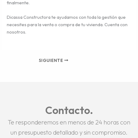
finalmente.
Dicassa Constructora te ayudamos con toda la gestión que
necesites para la venta o compra de tu vivienda. Cuenta con
nosotros.
SIGUIENTE
Contacto.
Te responderemos en menos de 24 horas con
un presupuesto detallado y sin compromiso.