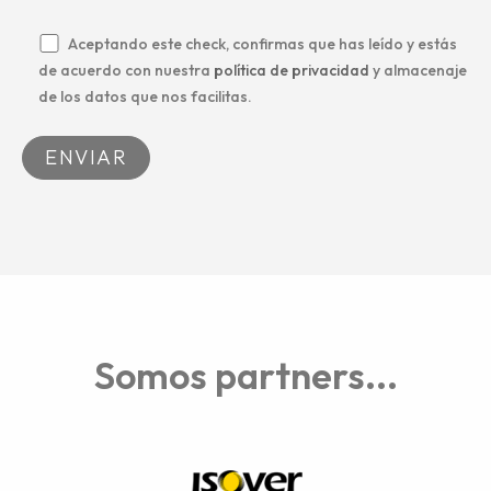
Aceptando este check, confirmas que has leído y estás
de acuerdo con nuestra
política de privacidad
y almacenaje
de los datos que nos facilitas.
Alternative:
Somos partners...