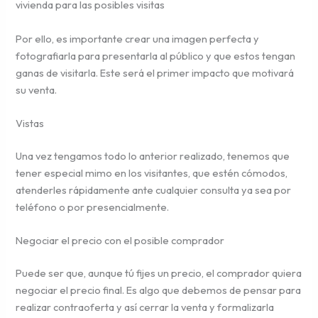
vivienda para las posibles visitas
Por ello, es importante crear una imagen perfecta y
fotografiarla para presentarla al público y que estos tengan
ganas de visitarla. Este será el primer impacto que motivará
su venta.
Vistas
Una vez tengamos todo lo anterior realizado, tenemos que
tener especial mimo en los visitantes, que estén cómodos,
atenderles rápidamente ante cualquier consulta ya sea por
teléfono o por presencialmente.
Negociar el precio con el posible comprador
Puede ser que, aunque tú fijes un precio, el comprador quiera
negociar el precio final. Es algo que debemos de pensar para
realizar contraoferta y así cerrar la venta y formalizarla