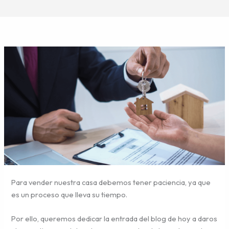
Para vender nuestra casa debemos tener paciencia, ya que
es un proceso que lleva su tiempo.
Por ello, queremos dedicar la entrada del blog de hoy a daros