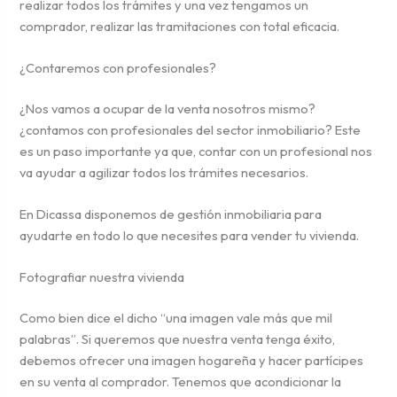
realizar todos los trámites y una vez tengamos un
comprador, realizar las tramitaciones con total eficacia.
¿Contaremos con profesionales?
¿Nos vamos a ocupar de la venta nosotros mismo?
¿contamos con profesionales del sector inmobiliario? Este
es un paso importante ya que, contar con un profesional nos
va ayudar a agilizar todos los trámites necesarios.
En Dicassa disponemos de gestión inmobiliaria para
ayudarte en todo lo que necesites para vender tu vivienda.
Fotografiar nuestra vivienda
Como bien dice el dicho “una imagen vale más que mil
palabras”. Si queremos que nuestra venta tenga éxito,
debemos ofrecer una imagen hogareña y hacer partícipes
en su venta al comprador. Tenemos que acondicionar la