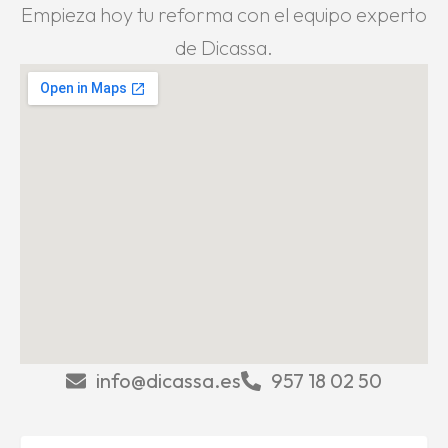
Empieza hoy tu reforma con el equipo experto
de Dicassa.
info@dicassa.es
957 18 02 50